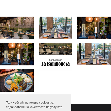
Този уебсайт използва cookies за
подобравяне на качеството на услугата.